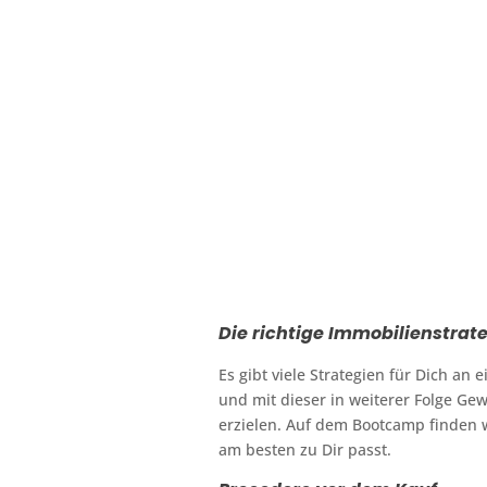
Die richtige Immobilienstrat
Es gibt viele Strategien für Dich a
und mit dieser in weiterer Folge Ge
erzielen. Auf dem Bootcamp finden w
am besten zu Dir passt.