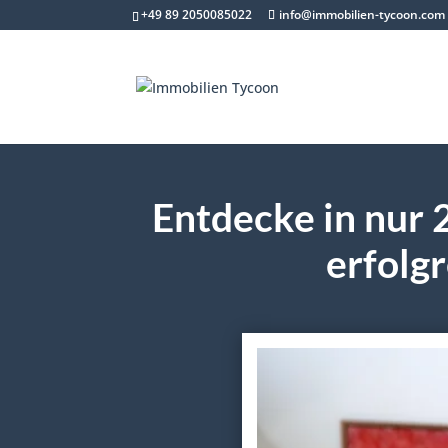
+49 89 2050085022
info@immobilien-tycoon.com
Entdecke in nur 
erfolgr