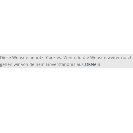
Diese Website benutzt Cookies. Wenn du die Website weiter nutzt,
gehen wir von deinem Einverständnis aus.
OK
Nein