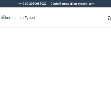
+49 89 2050085022
info@immobilien-tycoon.com