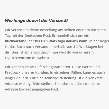
Wie lange dauert der Versand?
Wir versenden deine Bestellung am selben oder am nächsten
Tag mit der Deutschen Post. Es handelt sich um ein
Buchversand
, der
bis zu 5 Werktage dauern kann
. In der Regel
ist das Buch nach Versand innerhalb von 3-4 Werktagen bei
dir. Dies ist abhängig davon, wie weit du von unserem
Logistikzentrum du wohnst.
Wir können keine Lieferzeit garantieren. Diese Werte sind
Feedback unserer Kunden. In einzelnen Fällen, kann es auch
länger dauern. Für eine schnelle Zustellung ist die konkrete
Adresse wichtig. Bitte stelle sicher, dass du dass du deine
Adresse korrekt angegeben hast.