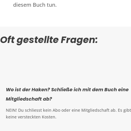
diesem Buch tun.
Oft gestellte Fragen:
Wo ist der Haken? Schließe ich mit dem Buch eine
Mitgliedschaft ab?
NEIN! Du schliesst kein Abo oder eine Mitgliedschaft ab. Es gibt
keine versteckten Kosten.