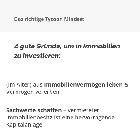
Das richtige Tycoon Mindset
4 gute Gründe, um in Immobilien
zu investieren:
(Im Alter) aus
Immobilienvermögen leben
&
Vermögen vererben
Sachwerte schaffen
– vermieteter
Immobilienbesitz ist eine hervorragende
Kapitalanlage