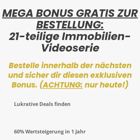
MEGA BONUS GRATIS ZUR
BESTELLUNG:
21-teilige Immobilien-
Videoserie
Bestelle innerhalb der nächsten
und sicher dir diesen exklusiven
Bonus. (
ACHTUNG:
nur heute!)
Lukrative Deals finden
60% Wertsteigerung in 1 Jahr