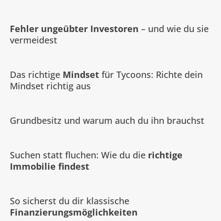
Fehler ungeübter Investoren
– und wie du sie
vermeidest
Das richtige
Mindset
für Tycoons: Richte dein
Mindset richtig aus
Grundbesitz und warum auch du ihn brauchst
Suchen statt fluchen: Wie du die
richtige
Immobilie findest
So sicherst du dir klassische
Finanzierungsmöglichkeiten