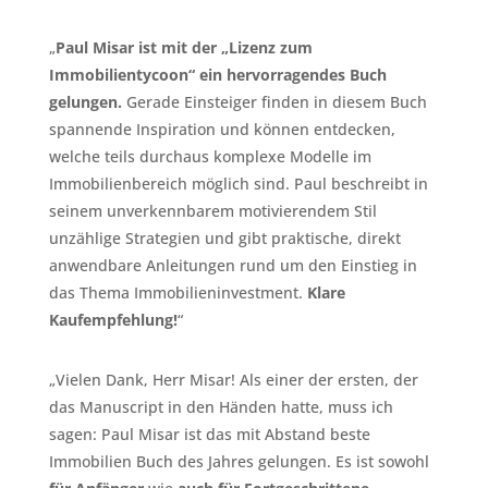
„
Paul Misar ist mit der „Lizenz zum
Immobilientycoon“ ein hervorragendes Buch
gelungen.
Gerade Einsteiger finden in diesem Buch
spannende Inspiration und können entdecken,
welche teils durchaus komplexe Modelle im
Immobilienbereich möglich sind. Paul beschreibt in
seinem unverkennbarem motivierendem Stil
unzählige Strategien und gibt praktische, direkt
anwendbare Anleitungen rund um den Einstieg in
das Thema Immobilieninvestment.
Klare
Kaufempfehlung!
“
„Vielen Dank, Herr Misar! Als einer der ersten, der
das Manuscript in den Händen hatte, muss ich
sagen: Paul Misar ist das mit Abstand beste
Immobilien Buch des Jahres gelungen. Es ist sowohl