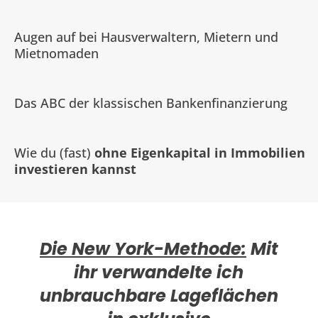
Augen auf bei Hausverwaltern, Mietern und
Mietnomaden
Das ABC der klassischen Bankenfinanzierung
Wie du (fast)
ohne Eigenkapital in Immobilien
investieren kannst
Die New York-Methode:
Mit
ihr verwandelte ich
unbrauchbare Lageflächen