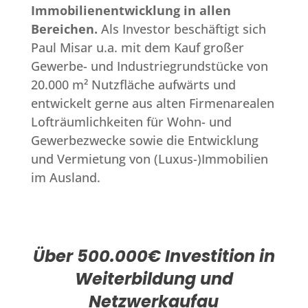
Immobilienentwicklung in allen
Bereichen.
Als Investor beschäftigt sich
Paul Misar u.a. mit dem Kauf großer
Gewerbe- und Industriegrundstücke von
20.000 m² Nutzfläche aufwärts und
entwickelt gerne aus alten Firmenarealen
Lofträumlichkeiten für Wohn- und
Gewerbezwecke sowie die Entwicklung
und Vermietung von (Luxus-)Immobilien
im Ausland.
Über 500.000€ Investition in
Weiterbildung und
Netzwerkaufau