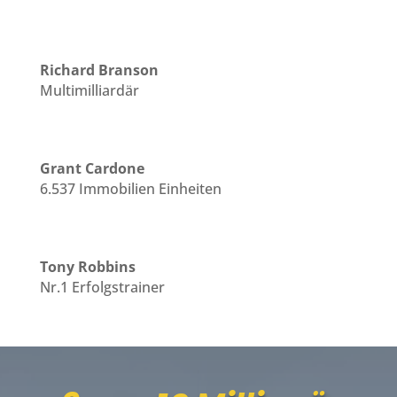
Richard Branson
Multimilliardär
Grant Cardone
6.537 Immobilien Einheiten
Tony Robbins
Nr.1 Erfolgstrainer