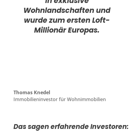
in exklusive
Wohnlandschaften und
wurde zum ersten Loft-
Millionär Europas.
Thomas Knedel
Immobilieninvestor für Wohnimmobilien
Das sagen erfahrende Investoren: