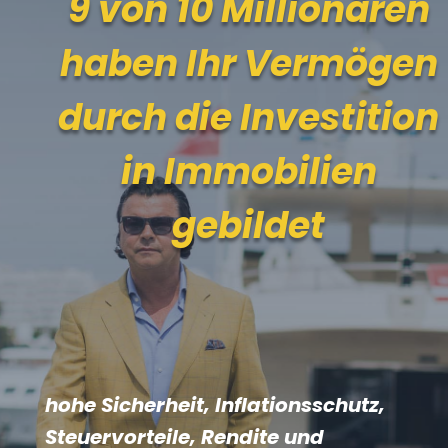
9 von 10 Millionären
haben Ihr Vermögen
durch die Investition
in Immobilien
gebildet
hohe Sicherheit, Inflationsschutz,
Steuervorteile, Rendite und