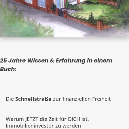
25 Jahre Wissen & Erfahrung in einem
Buch:
Die
Schnellstraße
zur finanziellen Freiheit
Warum JETZT die Zeit für DICH ist,
Immobilieninvestor zu werden