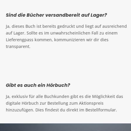
Sind die Bücher versandbereit auf Lager?
Ja, dieses Buch ist bereits gedruckt und liegt auf ausreichend
auf Lager. Sollte es im unwahrscheinlichen Fall zu einem
Lieferengpass kommen, kommunizieren wir dir dies
transparent.
Gibt es auch ein Hörbuch?
Ja, exklusiv für alle Buchkunden gibt es die Möglichkeit das
digitale Hörbuch zur Bestellung zum Aktionspreis
hinzuzufügen. Dies findest du direkt im Bestellformular.