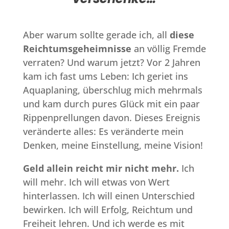
Aber warum sollte gerade ich, all
diese
Reichtumsgeheimnisse
an völlig Fremde
verraten? Und warum jetzt? Vor 2 Jahren
kam ich fast ums Leben: Ich geriet ins
Aquaplaning, überschlug mich mehrmals
und kam durch pures Glück mit ein paar
Rippenprellungen davon. Dieses Ereignis
veränderte alles: Es veränderte mein
Denken, meine Einstellung, meine Vision!
Geld allein reicht mir nicht mehr.
Ich
will mehr. Ich will etwas von Wert
hinterlassen. Ich will einen Unterschied
bewirken. Ich will Erfolg, Reichtum und
Freiheit lehren. Und ich werde es mit