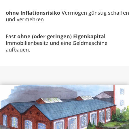
ohne Inflationsrisiko
Vermögen günstig schaffen
und vermehren
Fast
ohne (oder geringen) Eigenkapital
Immobilienbesitz und eine Geldmaschine
aufbauen.