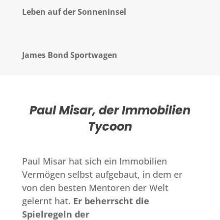
Leben auf der Sonneninsel
James Bond Sportwagen
Paul Misar
, der Immobilien
Tycoon
Paul Misar hat sich ein Immobilien
Vermögen selbst aufgebaut, in dem er
von den besten Mentoren der Welt
gelernt hat.
Er beherrscht die
Spielregeln der