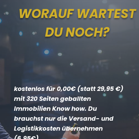
WORAUF WARTEST
DU NOCH?
kostenlos für 0,00€ (statt 29,95 €)
mit 320 Seiten geballten
Immobilien Know how. Du
brauchst nur die Versand- und
Logistikkosten übernehmen
(6,95€).